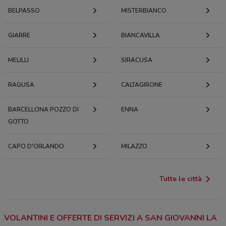
BELPASSO
MISTERBIANCO
GIARRE
BIANCAVILLA
MELILLI
SIRACUSA
RAGUSA
CALTAGIRONE
BARCELLONA POZZO DI
ENNA
GOTTO
CAPO D'ORLANDO
MILAZZO
Tutte le città
VOLANTINI E OFFERTE DI SERVIZI A SAN GIOVANNI LA