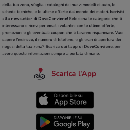
della tua zona, sfoglia i cataloghi dei nuovi modelli di auto, le
schede tecniche, e le ultime offerte dal mondo dei motori.
Iscriviti
alla newsletter di DoveConviene
!
Seleziona le categorie che ti
interessano e ricevi per email i volantini con le ultime offerte,
promozioni e gli eventuali coupon che ti faranno risparmiare. Vuoi
sapere l’indirizzo, il numero di telefono, o gli orari di apertura dei
negozi della tua zona?
Scarica qui l’app di DoveConviene
,
per
avere queste informazioni sempre a portata di mano.
Scarica l’App