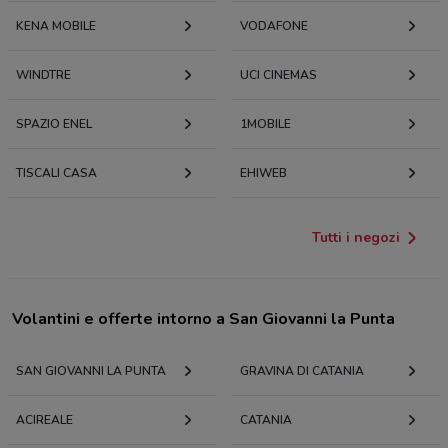
KENA MOBILE
VODAFONE
WINDTRE
UCI CINEMAS
SPAZIO ENEL
1MOBILE
TISCALI CASA
EHIWEB
Tutti i negozi
Volantini e offerte intorno a San Giovanni la Punta
SAN GIOVANNI LA PUNTA
GRAVINA DI CATANIA
ACIREALE
CATANIA