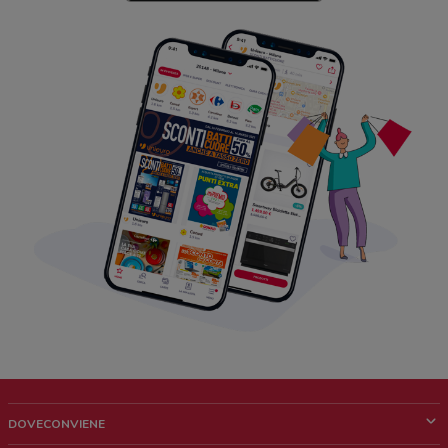
DOVECONVIENE