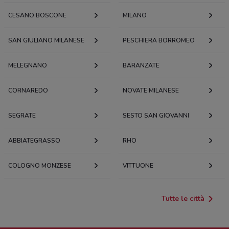
CESANO BOSCONE
MILANO
SAN GIULIANO MILANESE
PESCHIERA BORROMEO
MELEGNANO
BARANZATE
CORNAREDO
NOVATE MILANESE
SEGRATE
SESTO SAN GIOVANNI
ABBIATEGRASSO
RHO
COLOGNO MONZESE
VITTUONE
Tutte le città