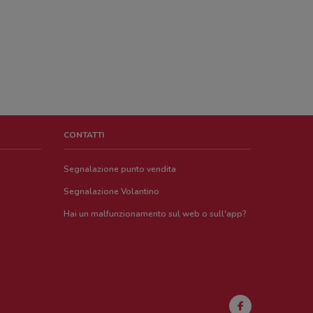
CONTATTI
Segnalazione punto vendita
Segnalazione Volantino
Hai un malfunzionamento sul web o sull'app?