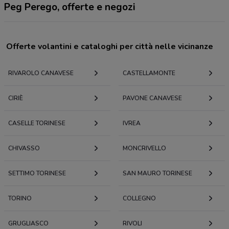
Peg Perego, offerte e negozi
Offerte volantini e cataloghi per città nelle vicinanze
RIVAROLO CANAVESE
CASTELLAMONTE
CIRIÈ
PAVONE CANAVESE
CASELLE TORINESE
IVREA
CHIVASSO
MONCRIVELLO
SETTIMO TORINESE
SAN MAURO TORINESE
TORINO
COLLEGNO
GRUGLIASCO
RIVOLI