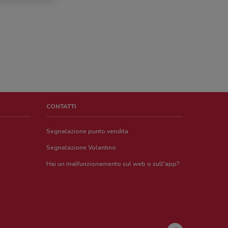
CONTATTI
Segnalazione punto vendita
Segnalazione Volantino
Hai un malfunzionamento sul web o sull'app?