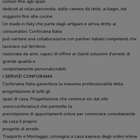
comuni fino agli spazi
dedicati al relax personale, dalle camere da letto, ai bagni, dai
soggiorni fino alle cucine.
Un made in Italy che parte dagli artigiani e arriva dritto ai
consumatori; Conforama Italia
può vantare una collaborazione con partner italiani competenti che
lavorano sul territorio
nazionale da anni, capaci di offrire ai clienti soluzioni d’arredo di
grande qualità e
completamente personalizzabili.
I SERVIZI CONFORAMA
Conforama Italia garantisce la massima professionalità della
progettazione di tutti gli
spazi di casa. Progettazione che comincia sin dal sito
www.conforama.it che permette la
prenotazione di appuntamenti online per cominciare comodamente
da casa il proprio
progetto di arredo.
Trasporto e Montaggio, consegna a casa express degli ordini online