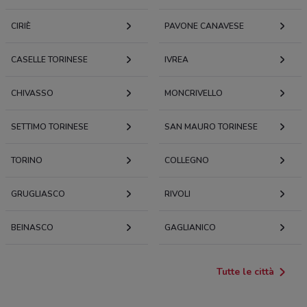
CIRIÈ
PAVONE CANAVESE
CASELLE TORINESE
IVREA
CHIVASSO
MONCRIVELLO
SETTIMO TORINESE
SAN MAURO TORINESE
TORINO
COLLEGNO
GRUGLIASCO
RIVOLI
BEINASCO
GAGLIANICO
Tutte le città