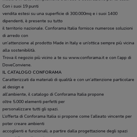
Con i suoi 19 punti
vendita estesi su una superficie di 300.000mq e i suoi 1400
dipendenti, è presente su tutto
il territorio nazionale. Conforama Italia fornisce numerose soluzioni
di arredo con
un’attenzione al prodotto Made in Italy e un’ottica sempre più vicina
alla sostenibilità.
Trova il negozio più vicino a te su www.conforama.it e con l’app di
DoveConviene.
IL CATALOGO CONFORAMA
Caratterizzati da materiali di qualità e con un’attenzione particolare
al design e
all’ambiente, il catalogo di Conforama Italia propone
oltre 5.000 elementi perfetti per
personalizzare tutti gli spazi.
L’offerta di Conforama Italia si propone come l’alleato vincente per
poter creare ambienti
accoglienti e funzionali, a partire dalla progettazione degli spazi