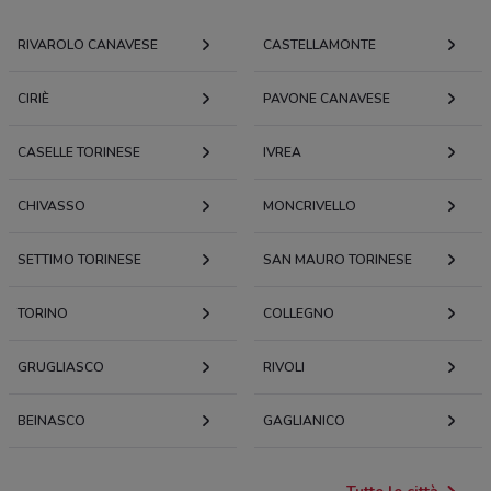
RIVAROLO CANAVESE
CASTELLAMONTE
CIRIÈ
PAVONE CANAVESE
CASELLE TORINESE
IVREA
CHIVASSO
MONCRIVELLO
SETTIMO TORINESE
SAN MAURO TORINESE
TORINO
COLLEGNO
GRUGLIASCO
RIVOLI
BEINASCO
GAGLIANICO