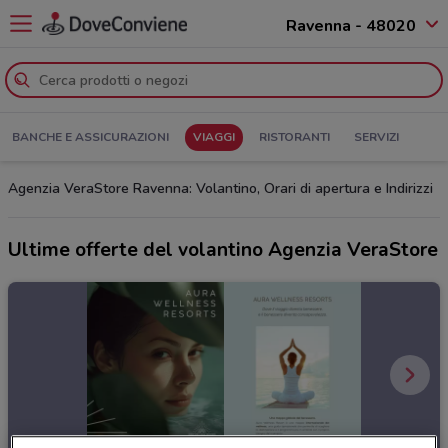
Ravenna - 48020
BANCHE E ASSICURAZIONI
VIAGGI
RISTORANTI
SERVIZI
Agenzia VeraStore Ravenna: Volantino, Orari di apertura e Indirizzi
Ultime offerte del volantino Agenzia VeraStore