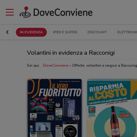
IN EVIDENZA
IPER E SUPER
DISCOUNT
ELETTRON
Volantini in evidenza a Racconigi
Sei qui:
DoveConviene
Offerte, volantini e negozi a Racconig