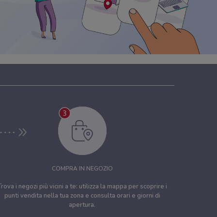
COMPRA IN NEGOZIO
Trova i negozi più vicini a te: utilizza la mappa per scoprire i
punti vendita nella tua zona e consulta orari e giorni di
apertura.