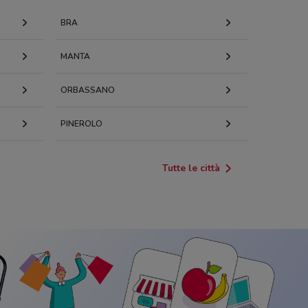
BRA
MANTA
ORBASSANO
PINEROLO
Tutte le città