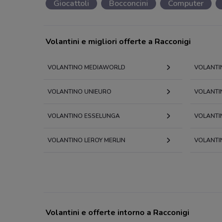
Giocattoli
Bocconcini
Computer
Volantini e migliori offerte a Racconigi
VOLANTINO MEDIAWORLD
VOLANTI
VOLANTINO UNIEURO
VOLANTI
VOLANTINO ESSELUNGA
VOLANTI
VOLANTINO LEROY MERLIN
VOLANTI
Volantini e offerte intorno a Racconigi