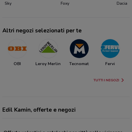
Sky
Foxy
Dacia
Altri negozi selezionati per te
OBI
Leroy Merlin
Tecnomat
Fervi
TUTTI I NEGOZI
Edil Kamin, offerte e negozi