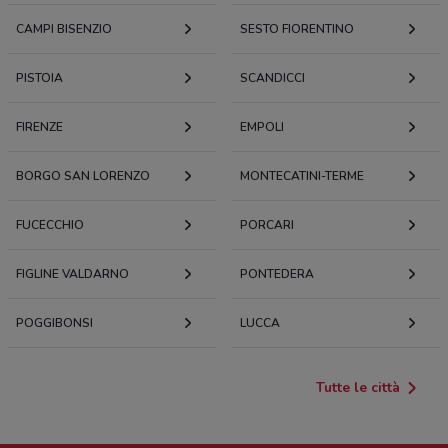
CAMPI BISENZIO
SESTO FIORENTINO
PISTOIA
SCANDICCI
FIRENZE
EMPOLI
BORGO SAN LORENZO
MONTECATINI-TERME
FUCECCHIO
PORCARI
FIGLINE VALDARNO
PONTEDERA
POGGIBONSI
LUCCA
Tutte le città