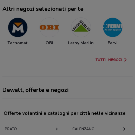
Altri negozi selezionati per te
Tecnomat
OBI
Leroy Merlin
Fervi
TUTTI I NEGOZI
Dewalt, offerte e negozi
Offerte volantini e cataloghi per città nelle vicinanze
PRATO
CALENZANO