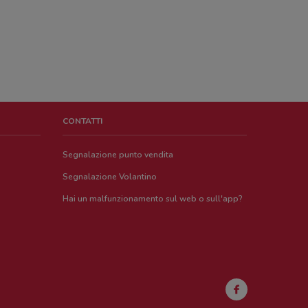
CONTATTI
Segnalazione punto vendita
Segnalazione Volantino
Hai un malfunzionamento sul web o sull'app?