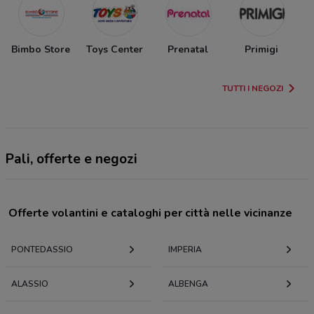
Bimbo Store
Toys Center
Prenatal
Primigi
TUTTI I NEGOZI
Pali, offerte e negozi
Offerte volantini e cataloghi per città nelle vicinanze
PONTEDASSIO
IMPERIA
ALASSIO
ALBENGA