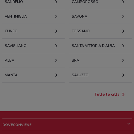
SANREMO
CAMPOROSSO
VENTIMIGLIA
SAVONA
CUNEO
FOSSANO
SAVIGLIANO
SANTA VITTORIA D’ALBA
ALBA
BRA
MANTA
SALUZZO
Tutte le città
DOVECONVIENE