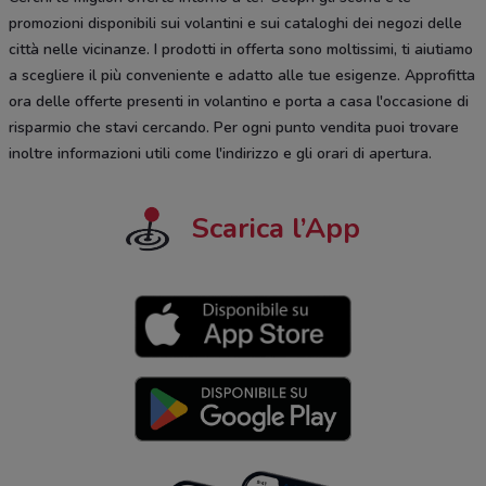
promozioni disponibili sui volantini e sui cataloghi dei negozi delle
città nelle vicinanze. I prodotti in offerta sono moltissimi, ti aiutiamo
a scegliere il più conveniente e adatto alle tue esigenze. Approfitta
ora delle offerte presenti in volantino e porta a casa l'occasione di
risparmio che stavi cercando. Per ogni punto vendita puoi trovare
inoltre informazioni utili come l'indirizzo e gli orari di apertura.
Scarica l’App