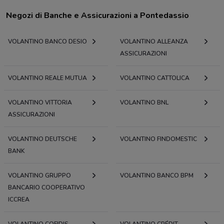
Negozi di Banche e Assicurazioni a Pontedassio
VOLANTINO BANCO DESIO
VOLANTINO ALLEANZA
ASSICURAZIONI
VOLANTINO REALE MUTUA
VOLANTINO CATTOLICA
VOLANTINO VITTORIA
VOLANTINO BNL
ASSICURAZIONI
VOLANTINO DEUTSCHE
VOLANTINO FINDOMESTIC
BANK
VOLANTINO GRUPPO
VOLANTINO BANCO BPM
BANCARIO COOPERATIVO
ICCREA
VOLANTINO COFIDIS
VOLANTINO CRÉDIT