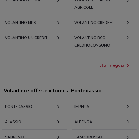
AGRICOLE
VOLANTINO MPS
VOLANTINO CREDEM
VOLANTINO UNICREDIT
VOLANTINO BCC
CREDITOCONSUMO
Tutti i negozi
Volantini e offerte intorno a Pontedassio
PONTEDASSIO
IMPERIA
ALASSIO
ALBENGA
SANREMO
CAMPOROSSO