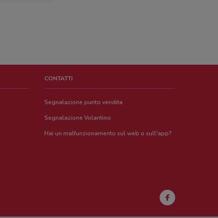
CONTATTI
Segnalazione punto vendita
Segnalazione Volantino
Hai un malfunzionamento sul web o sull'app?