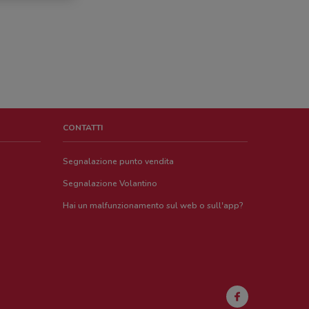
CONTATTI
Segnalazione punto vendita
Segnalazione Volantino
Hai un malfunzionamento sul web o sull'app?