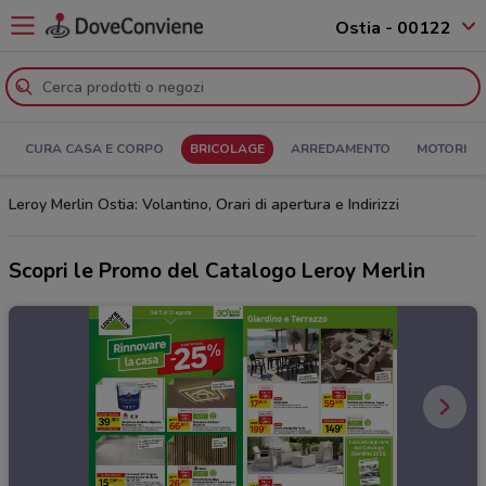
Ostia - 00122
CURA CASA E CORPO
BRICOLAGE
ARREDAMENTO
MOTORI
Leroy Merlin Ostia: Volantino, Orari di apertura e Indirizzi
Scopri le Promo del Catalogo Leroy Merlin