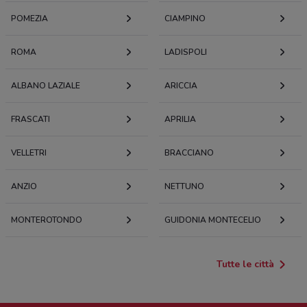
POMEZIA
CIAMPINO
ROMA
LADISPOLI
ALBANO LAZIALE
ARICCIA
FRASCATI
APRILIA
VELLETRI
BRACCIANO
ANZIO
NETTUNO
MONTEROTONDO
GUIDONIA MONTECELIO
Tutte le città