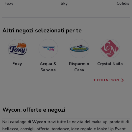
Foxy
Sky
Cofidis
Altri negozi selezionati per te
Foxy
Acqua &
Risparmio
Crystal Nails
Sapone
Casa
TUTTI I NEGOZI
Wycon, offerte e negozi
Nel catalogo di
Wycon
trovi tutte le novità del make up, prodotti di
bellezza, consigli, offerte, tendenze, idee regalo e Make Up Event