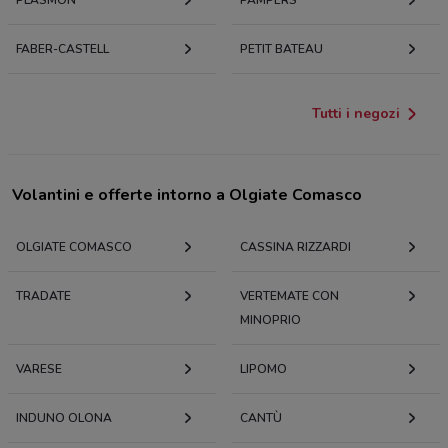
FABER-CASTELL
PETIT BATEAU
Tutti i negozi
Volantini e offerte intorno a Olgiate Comasco
OLGIATE COMASCO
CASSINA RIZZARDI
TRADATE
VERTEMATE CON
MINOPRIO
VARESE
LIPOMO
INDUNO OLONA
CANTÙ