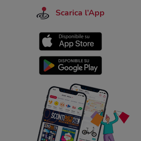
Scarica l’App