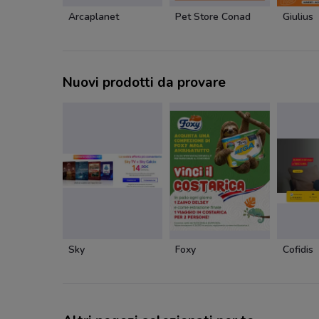
Arcaplanet
Pet Store Conad
Giulius
Nuovi prodotti da provare
Sky
Foxy
Cofidis