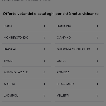
Offerte volantini e cataloghi per città nelle vicinanze
ROMA
FIUMICINO
MONTEROTONDO
CIAMPINO
FRASCATI
GUIDONIA MONTECELIO
TIVOLI
OSTIA
ALBANO LAZIALE
POMEZIA
ARICCIA
BRACCIANO
LADISPOLI
VELLETRI