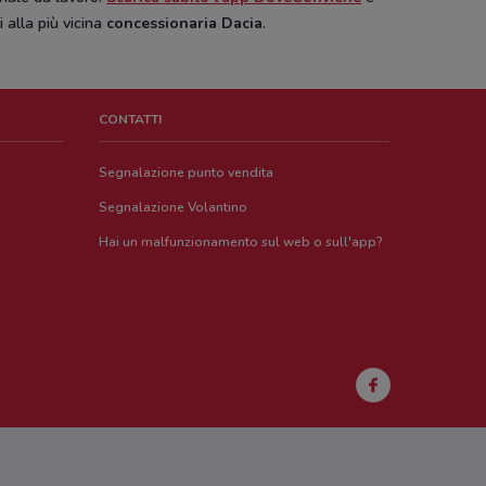
i alla più vicina
concessionaria Dacia
.
CONTATTI
Segnalazione punto vendita
Segnalazione Volantino
Hai un malfunzionamento sul web o sull'app?