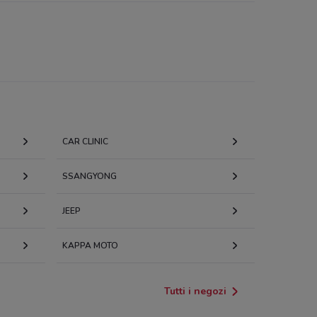
CAR CLINIC
SSANGYONG
JEEP
KAPPA MOTO
Tutti i negozi