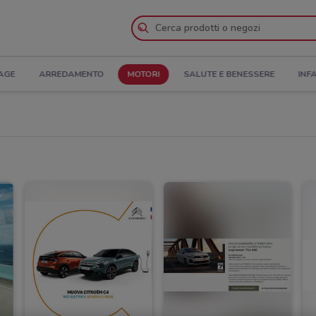
AGE
ARREDAMENTO
MOTORI
SALUTE E BENESSERE
INF