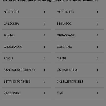
NICHELINO
MONCALIERI
LA LOGGIA
BEINASCO
TORINO
ORBASSANO
GRUGLIASCO
COLLEGNO
RIVOLI
CHIERI
SAN MAURO TORINESE
CARMAGNOLA
SETTIMO TORINESE
CASELLE TORINESE
RACCONIGI
CIRIÈ