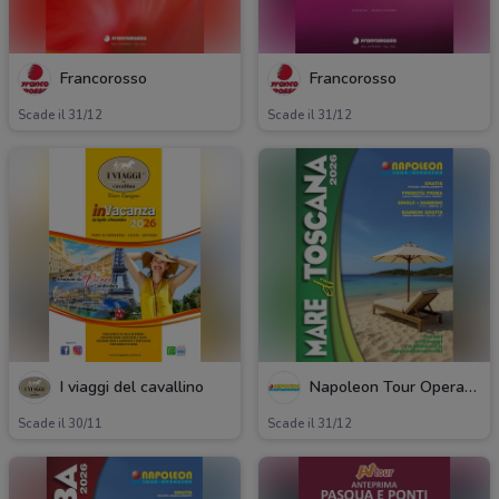
Francorosso
Francorosso
Scade il 31/12
Scade il 31/12
I viaggi del cavallino
Napoleon Tour Operator
Scade il 30/11
Scade il 31/12