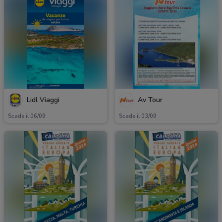
Lidl Viaggi
Av Tour
Scade il 06/09
Scade il 03/09