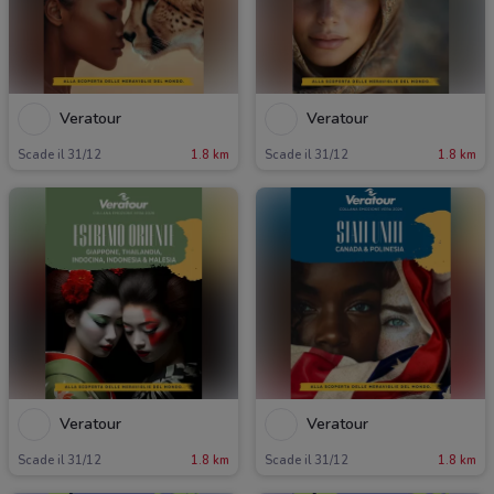
Veratour
Veratour
Scade il 31/12
1.8 km
Scade il 31/12
1.8 km
Veratour
Veratour
Scade il 31/12
1.8 km
Scade il 31/12
1.8 km