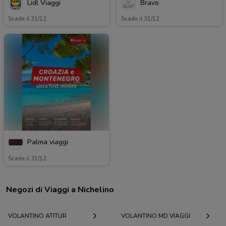
Lidl Viaggi
Bravo
Scade il 31/12
Scade il 31/12
Palma viaggi
Scade il 31/12
Negozi di Viaggi a Nichelino
VOLANTINO ATITUR
VOLANTINO MD VIAGGI