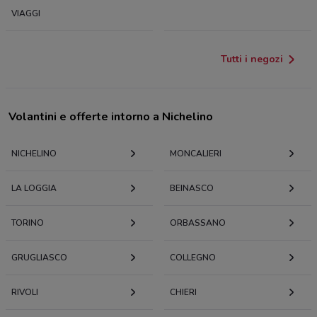
VIAGGI
Tutti i negozi
Volantini e offerte intorno a Nichelino
NICHELINO
MONCALIERI
LA LOGGIA
BEINASCO
TORINO
ORBASSANO
GRUGLIASCO
COLLEGNO
RIVOLI
CHIERI