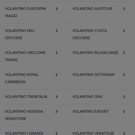
VOLANTINO EUROSPIN
VOLANTINO ALPITOUR
VIAGGI
VOLANTINO MSC
VOLANTINO COSTA
CROCIERE
CROCIERE
VOLANTINO WELCOME
VOLANTINO BLUVACANZE
TRAVEL
VOLANTINO ROYAL
VOLANTINO SETTEMARI
CARIBBEAN
VOLANTINO TRENITALIA
VOLANTINO GNV
VOLANTINO AGENZIA
VOLANTINO EASYJET
VERASTORE
VOLANTINO I GRANDI
VOLANTINO VERATOUR