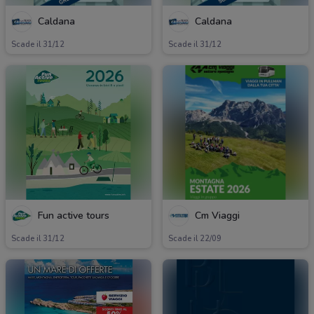
Caldana
Caldana
Scade il 31/12
Scade il 31/12
Fun active tours
Cm Viaggi
Scade il 31/12
Scade il 22/09