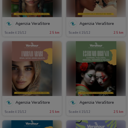
Agenzia VeraStore
Agenzia VeraStore
Scade il 15/12
2.5 km
Scade il 15/12
2.5 km
Agenzia VeraStore
Agenzia VeraStore
Scade il 15/12
2.5 km
Scade il 15/12
2.5 km