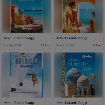
I Grandi Viaggi
I Grandi Viaggi
Scade il 31/08
8.6 km
Scade il 31/08
8.6 km
I Grandi Viaggi
I Grandi Viaggi