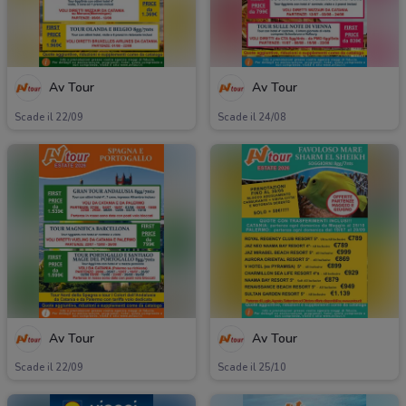
Av Tour
Av Tour
Scade il 22/09
Scade il 24/08
Av Tour
Av Tour
Scade il 22/09
Scade il 25/10