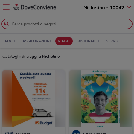
Nichelino - 10042
BANCHE E ASSICURAZIONI
VIAGGI
RISTORANTI
SERVIZI
Cataloghi di viaggi a Nichelino