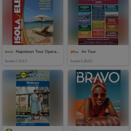
Napoleon Tour Operator
Av Tour
Scade il 31/12
Scade il 25/10