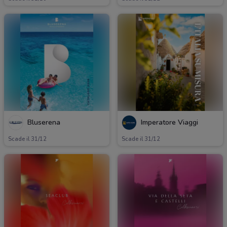
Bluserena
Imperatore Viaggi
Scade il 31/12
Scade il 31/12