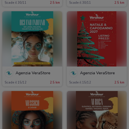
Scade il 30/11
2.5 km
Scade il 30/11
2.5 km
Agenzia VeraStore
Agenzia VeraStore
Scade il 15/12
2.5 km
Scade il 15/12
2.5 km