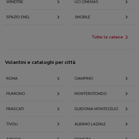
WINDTRE
UCI CINEMAS
SPAZIO ENEL
1MOBILE
Tutte le catene
Volantini e cataloghi per città
ROMA
CIAMPINO
FIUMICINO
MONTEROTONDO
FRASCATI
GUIDONIA MONTECELIO
TIVOLI
ALBANO LAZIALE