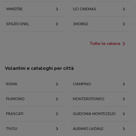
WINDTRE
UCI CINEMAS
SPAZIO ENEL
1MOBILE
Tutte le catene
Volantini e cataloghi per città
ROMA
CIAMPINO
FIUMICINO
MONTEROTONDO
FRASCATI
GUIDONIA MONTECELIO
TIVOLI
ALBANO LAZIALE