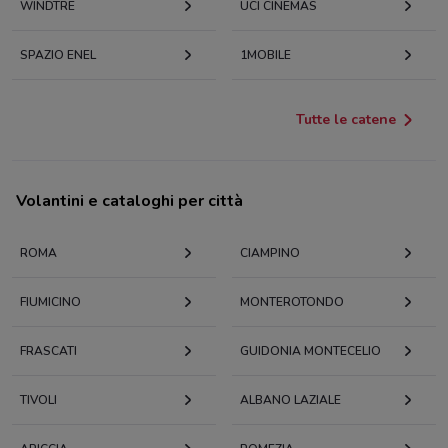
WINDTRE
UCI CINEMAS
SPAZIO ENEL
1MOBILE
Tutte le catene
Volantini e cataloghi per città
ROMA
CIAMPINO
FIUMICINO
MONTEROTONDO
FRASCATI
GUIDONIA MONTECELIO
TIVOLI
ALBANO LAZIALE