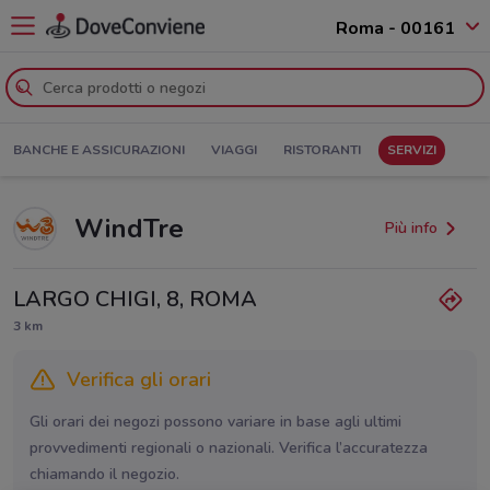
Roma - 00161
BANCHE E ASSICURAZIONI
VIAGGI
RISTORANTI
SERVIZI
WindTre
Più info
LARGO CHIGI, 8, ROMA
3 km
Verifica gli orari
Gli orari dei negozi possono variare in base agli ultimi
provvedimenti regionali o nazionali. Verifica l’accuratezza
chiamando il negozio.