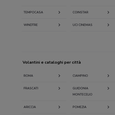
TEMPOCASA
COINSTAR
WINDTRE
UCI CINEMAS
Volantini e cataloghi per città
ROMA
CIAMPINO
FRASCATI
GUIDONIA
MONTECELIO
ARICCIA
POMEZIA