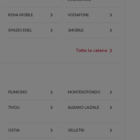
KENA MOBILE
VODAFONE
SPAZIO ENEL
1MOBILE
Tutte le catene
FIUMICINO
MONTEROTONDO
TIVOLI
ALBANO LAZIALE
OSTIA
VELLETRI