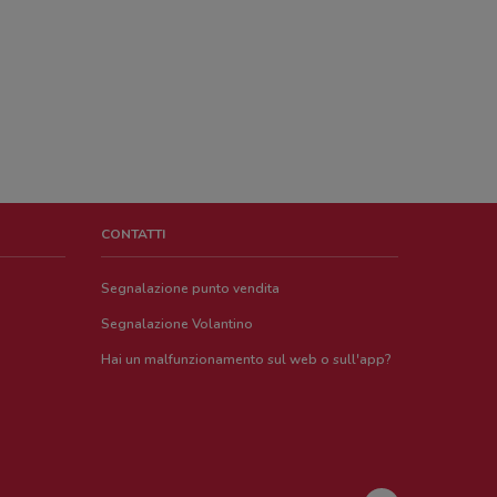
CONTATTI
Segnalazione punto vendita
Segnalazione Volantino
Hai un malfunzionamento sul web o sull'app?