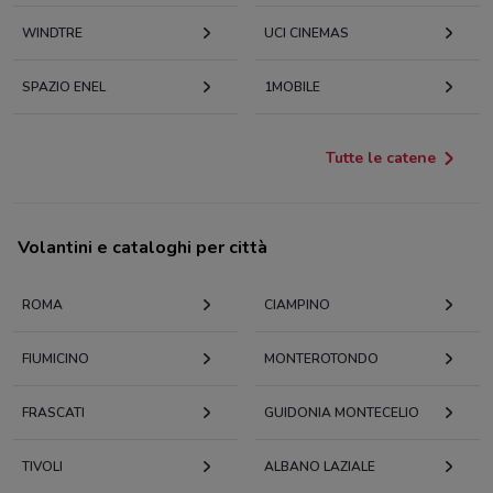
WINDTRE
UCI CINEMAS
SPAZIO ENEL
1MOBILE
Tutte le catene
Volantini e cataloghi per città
ROMA
CIAMPINO
FIUMICINO
MONTEROTONDO
FRASCATI
GUIDONIA MONTECELIO
TIVOLI
ALBANO LAZIALE