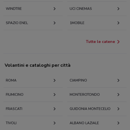
WINDTRE
UCI CINEMAS
SPAZIO ENEL
1MOBILE
Tutte le catene
Volantini e cataloghi per città
ROMA
CIAMPINO
FIUMICINO
MONTEROTONDO
FRASCATI
GUIDONIA MONTECELIO
TIVOLI
ALBANO LAZIALE