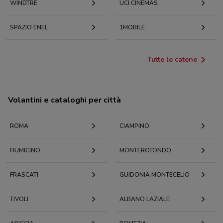
WINDTRE
UCI CINEMAS
SPAZIO ENEL
1MOBILE
Tutte le catene
Volantini e cataloghi per città
ROMA
CIAMPINO
FIUMICINO
MONTEROTONDO
FRASCATI
GUIDONIA MONTECELIO
TIVOLI
ALBANO LAZIALE