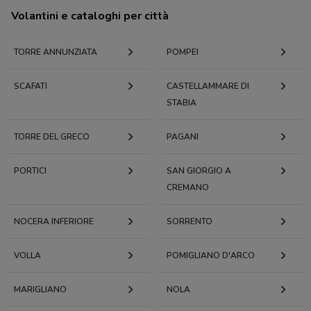
Volantini e cataloghi per città
TORRE ANNUNZIATA
POMPEI
SCAFATI
CASTELLAMMARE DI
STABIA
TORRE DEL GRECO
PAGANI
PORTICI
SAN GIORGIO A
CREMANO
NOCERA INFERIORE
SORRENTO
VOLLA
POMIGLIANO D'ARCO
MARIGLIANO
NOLA