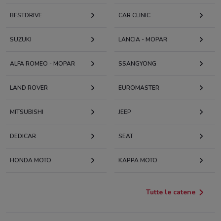
BESTDRIVE
CAR CLINIC
SUZUKI
LANCIA - MOPAR
ALFA ROMEO - MOPAR
SSANGYONG
LAND ROVER
EUROMASTER
MITSUBISHI
JEEP
DEDICAR
SEAT
HONDA MOTO
KAPPA MOTO
Tutte le catene