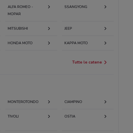
ALFA ROMEO -
SSANGYONG
MOPAR
MITSUBISHI
JEEP
HONDA MOTO
KAPPA MOTO
Tutte le catene
MONTEROTONDO
CIAMPINO
TIVOLI
OSTIA