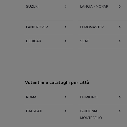
SUZUKI
LANCIA - MOPAR
LAND ROVER
EUROMASTER
DEDICAR
SEAT
Volantini e cataloghi per città
ROMA
FIUMICINO
FRASCATI
GUIDONIA
MONTECELIO