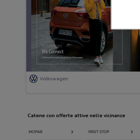
Volkswagen
Catene con offerte attive nelle vicinanze
MOPAR
FIRST STOP