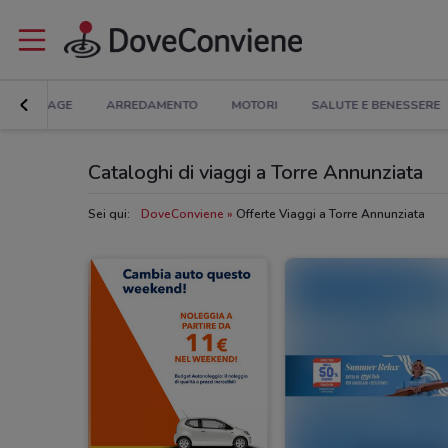
BRICOLAGE
ARREDAMENTO
MOTORI
SALUTE E BENESSERE
Cataloghi di viaggi a Torre Annunziata
Sei qui:
DoveConviene
Offerte Viaggi a Torre Annunziata