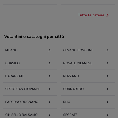
Tutte le catene
Volantini e cataloghi per città
MILANO
CESANO BOSCONE
CORSICO
NOVATE MILANESE
BARANZATE
ROZZANO
SESTO SAN GIOVANNI
CORNAREDO
PADERNO DUGNANO
RHO
CINISELLO BALSAMO
SEGRATE