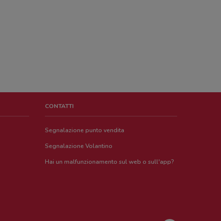
CONTATTI
Segnalazione punto vendita
Segnalazione Volantino
Hai un malfunzionamento sul web o sull'app?