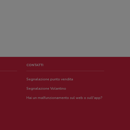
CONTATTI
Segnalazione punto vendita
Segnalazione Volantino
Hai un malfunzionamento sul web o sull'app?