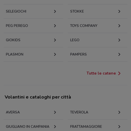
SELEGIOCHI
STOKKE
PEG PEREGO
TOYS COMPANY
GIOKIDS
LEGO
PLASMON
PAMPERS
Tutte le catene
Volantini e cataloghi per città
AVERSA
TEVEROLA
GIUGLIANO IN CAMPANIA
FRATTAMAGGIORE