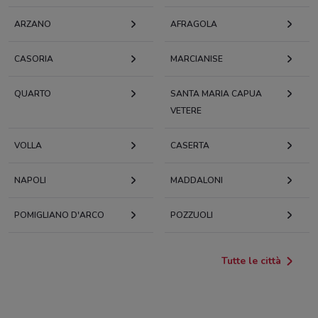
ARZANO
AFRAGOLA
CASORIA
MARCIANISE
QUARTO
SANTA MARIA CAPUA
VETERE
VOLLA
CASERTA
NAPOLI
MADDALONI
POMIGLIANO D'ARCO
POZZUOLI
Tutte le città