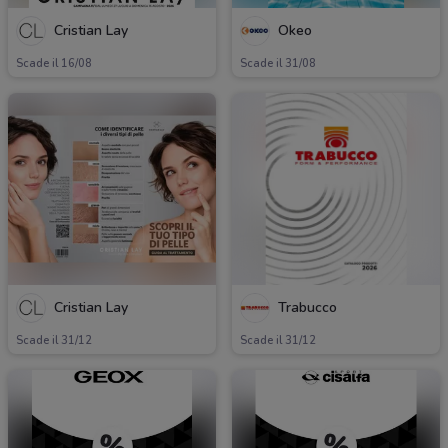
Cristian Lay
Okeo
Scade il 16/08
Scade il 31/08
Cristian Lay
Trabucco
Scade il 31/12
Scade il 31/12