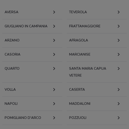
AVERSA
TEVEROLA
GIUGLIANO IN CAMPANIA
FRATTAMAGGIORE
ARZANO
AFRAGOLA
CASORIA
MARCIANISE
QUARTO
SANTA MARIA CAPUA
VETERE
VOLLA
CASERTA
NAPOLI
MADDALONI
POMIGLIANO D'ARCO
POZZUOLI