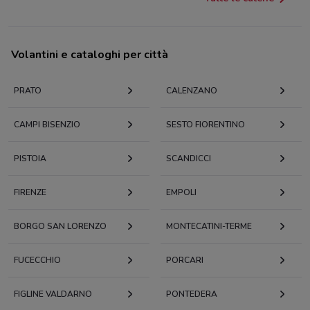
Volantini e cataloghi per città
PRATO
CALENZANO
CAMPI BISENZIO
SESTO FIORENTINO
PISTOIA
SCANDICCI
FIRENZE
EMPOLI
BORGO SAN LORENZO
MONTECATINI-TERME
FUCECCHIO
PORCARI
FIGLINE VALDARNO
PONTEDERA