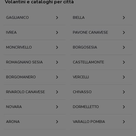
Volantini e cataloghi per città
GAGLIANICO
BIELLA
IVREA
PAVONE CANAVESE
MONCRIVELLO
BORGOSESIA
ROMAGNANO SESIA
CASTELLAMONTE
BORGOMANERO
VERCELLI
RIVAROLO CANAVESE
CHIVASSO
NOVARA
DORMELLETTO
ARONA
VARALLO POMBIA