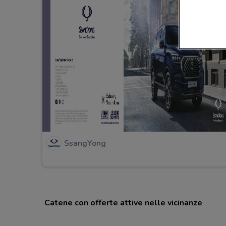
SsangYong
Catene con offerte attive nelle vicinanze