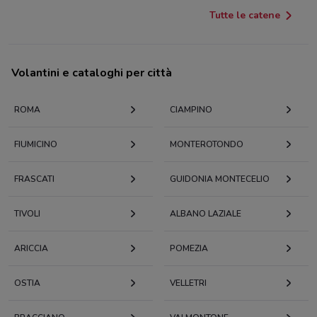
Tutte le catene
Volantini e cataloghi per città
ROMA
CIAMPINO
FIUMICINO
MONTEROTONDO
FRASCATI
GUIDONIA MONTECELIO
TIVOLI
ALBANO LAZIALE
ARICCIA
POMEZIA
OSTIA
VELLETRI