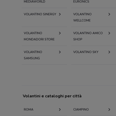
MEDIAWORLD
EURONICS
VOLANTINO SINERGY
VOLANTINO
WELLCOME
VOLANTINO
VOLANTINO AMICO
MONDADORI STORE
SHOP
VOLANTINO
VOLANTINO SKY
SAMSUNG
Volantini e cataloghi per città
ROMA
CIAMPINO