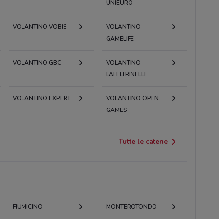
UNIEURO
VOLANTINO VOBIS
VOLANTINO
GAMELIFE
VOLANTINO GBC
VOLANTINO
LAFELTRINELLI
VOLANTINO EXPERT
VOLANTINO OPEN
GAMES
Tutte le catene
FIUMICINO
MONTEROTONDO