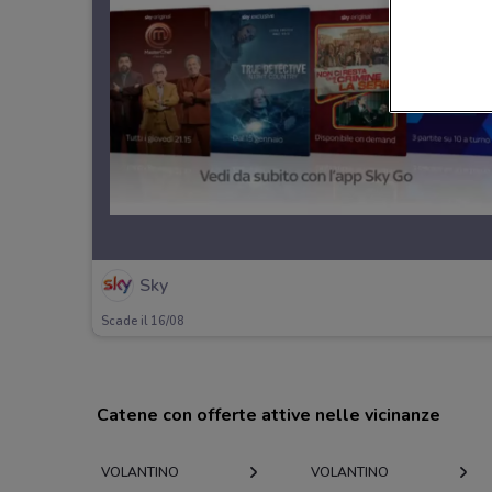
Sky
Scade il 16/08
Catene con offerte attive nelle vicinanze
VOLANTINO
VOLANTINO