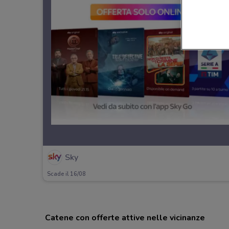
Sky
Scade il 16/08
Catene con offerte attive nelle vicinanze