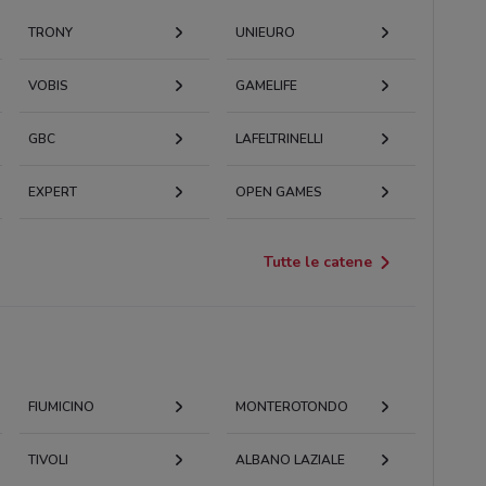
TRONY
UNIEURO
VOBIS
GAMELIFE
GBC
LAFELTRINELLI
EXPERT
OPEN GAMES
Tutte le catene
FIUMICINO
MONTEROTONDO
TIVOLI
ALBANO LAZIALE