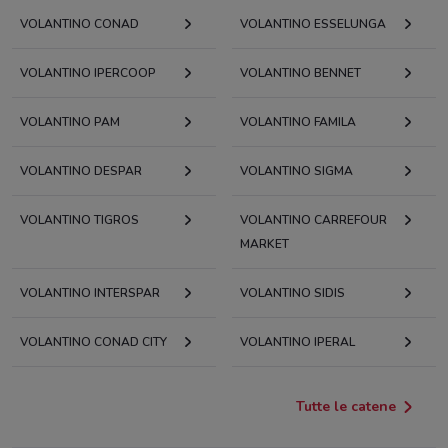
VOLANTINO CONAD
VOLANTINO ESSELUNGA
VOLANTINO IPERCOOP
VOLANTINO BENNET
VOLANTINO PAM
VOLANTINO FAMILA
VOLANTINO DESPAR
VOLANTINO SIGMA
VOLANTINO TIGROS
VOLANTINO CARREFOUR
MARKET
VOLANTINO INTERSPAR
VOLANTINO SIDIS
VOLANTINO CONAD CITY
VOLANTINO IPERAL
Tutte le catene