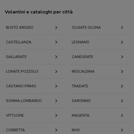
Volantini e cataloghi per città
BUSTO ARSIZIO
OLGIATE OLONA
CASTELLANZA
LEGNANO
GALLARATE
CANEGRATE
LONATE POZZOLO
RESCALDINA
CÀSTANO PRIMO
TRADATE
SOMMA LOMBARDO
SARONNO
VITTUONE
MAGENTA
CORBETTA
RHO