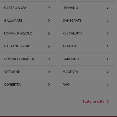
CASTELLANZA
LEGNANO
GALLARATE
CANEGRATE
LONATE POZZOLO
RESCALDINA
CÀSTANO PRIMO
TRADATE
SOMMA LOMBARDO
SARONNO
VITTUONE
MAGENTA
CORBETTA
RHO
Tutte le città