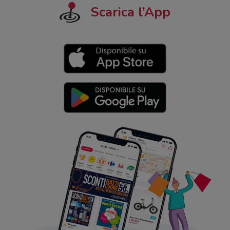
Scarica l’App