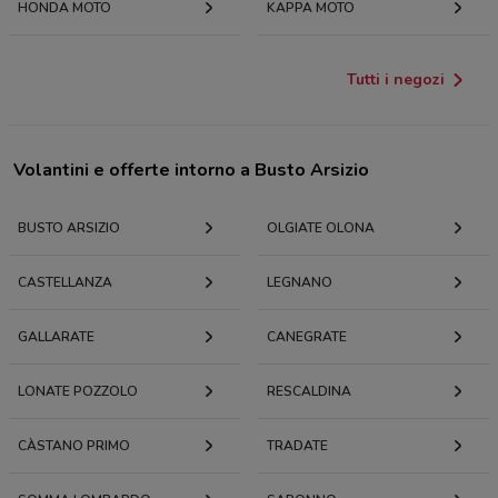
HONDA MOTO
KAPPA MOTO
Tutti i negozi
Volantini e offerte intorno a Busto Arsizio
BUSTO ARSIZIO
OLGIATE OLONA
CASTELLANZA
LEGNANO
GALLARATE
CANEGRATE
LONATE POZZOLO
RESCALDINA
CÀSTANO PRIMO
TRADATE