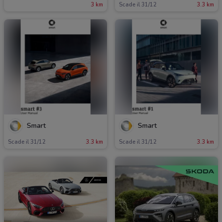
3 km
Scade il 31/12
3.3 km
Smart
Smart
Scade il 31/12
3.3 km
Scade il 31/12
3.3 km